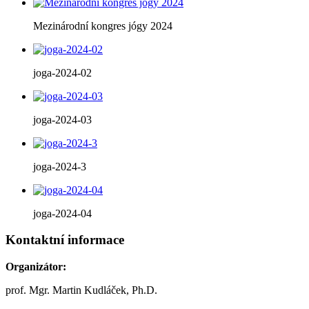
Mezinárodní kongres jógy 2024
joga-2024-02
joga-2024-03
joga-2024-3
joga-2024-04
Kontaktní informace
Organizátor:
prof. Mgr. Martin Kudláček, Ph.D.