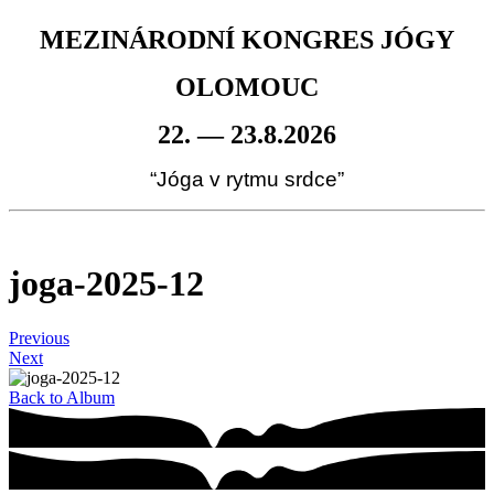
MEZINÁRODNÍ KONGRES JÓGY
OLOMOUC
22. — 23.8.2026
“Jóga v rytmu srdce”
joga-2025-12
Previous
Next
Back to Album