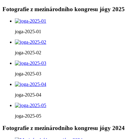
Fotografie z mezinárodního kongresu jógy 2025
joga-2025-01
joga-2025-02
joga-2025-03
joga-2025-04
joga-2025-05
Fotografie z mezinárodního kongresu jógy 2024