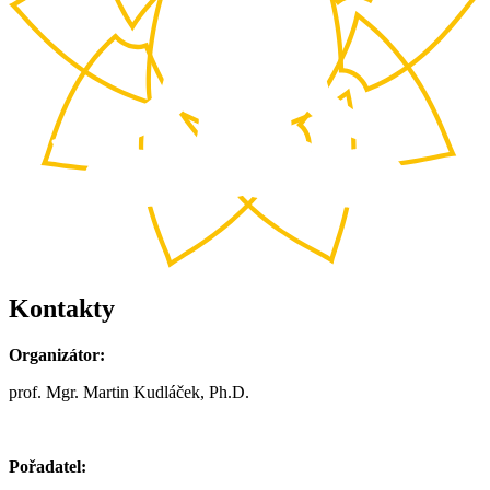
Kontakty
Organizátor:
prof. Mgr. Martin Kudláček, Ph.D.
Pořadatel: