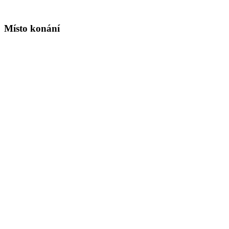
Místo konání