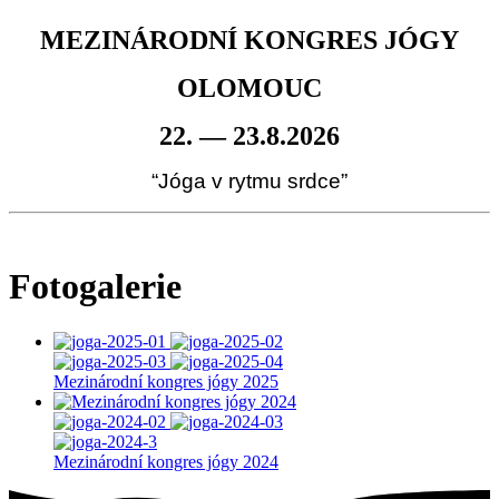
MEZINÁRODNÍ KONGRES JÓGY
OLOMOUC
22. — 23.8.2026
“Jóga v rytmu srdce”
Fotogalerie
Mezinárodní kongres jógy 2025
Mezinárodní kongres jógy 2024