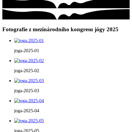
Fotografie z mezinárodního kongresu jógy 2025
joga-2025-01
joga-2025-02
joga-2025-03
joga-2025-04
joga-2025-05