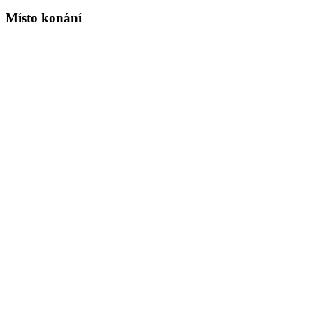
Místo konání