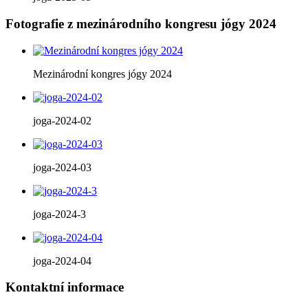
Fotografie z mezinárodního kongresu jógy 2024
Mezinárodní kongres jógy 2024
joga-2024-02
joga-2024-03
joga-2024-3
joga-2024-04
Kontaktní informace