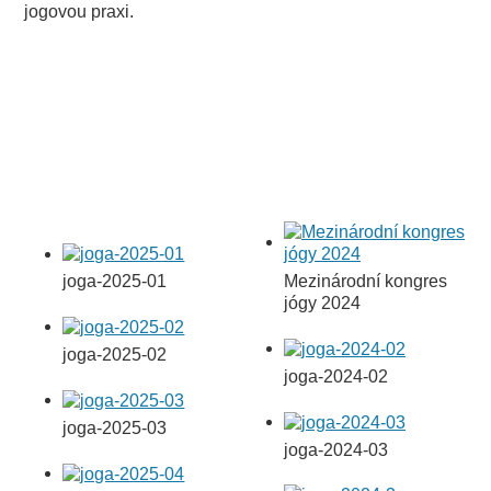
jogovou praxi.
Fotografie z
Fotografie z
mezinárodního kongresu
mezinárodního kongresu
jógy 2024
jógy 2025
Mezinárodní kongres
joga-2025-01
jógy 2024
joga-2025-02
joga-2024-02
joga-2025-03
joga-2024-03