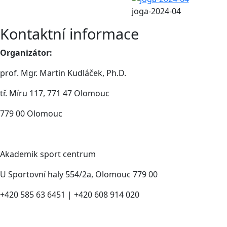
joga-2024-04
Kontaktní informace
Organizátor:
prof. Mgr. Martin Kudláček, Ph.D.
tř. Míru 117, 771 47 Olomouc
779 00 Olomouc
Akademik sport centrum
U Sportovní haly 554/2a, Olomouc 779 00
+420 585 63 6451 | +420 608 914 020