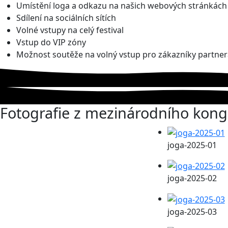
Umístění loga a odkazu na našich webových stránkách
Sdílení na sociálních sítích
Volné vstupy na celý festival
Vstup do VIP zóny
Možnost soutěže na volný vstup pro zákazníky partner
Fotografie z mezinárodního kong
joga-2025-01
joga-2025-02
joga-2025-03