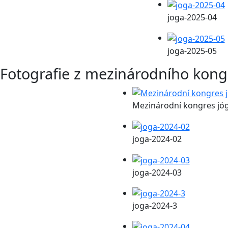
joga-2025-04
joga-2025-05
Fotografie z mezinárodního kong
Mezinárodní kongres jó
joga-2024-02
joga-2024-03
joga-2024-3