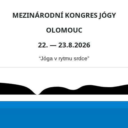
MEZINÁRODNÍ KONGRES JÓGY
OLOMOUC
22. — 23.8.2026
“Jóga v rytmu srdce”