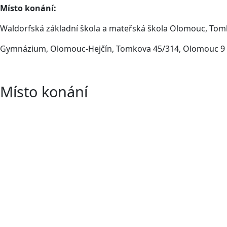
Místo konání:
Waldorfská základní škola a mateřská škola Olomouc, Tom
Gymnázium, Olomouc-Hejčín, Tomkova 45/314, Olomouc 9
Místo konání