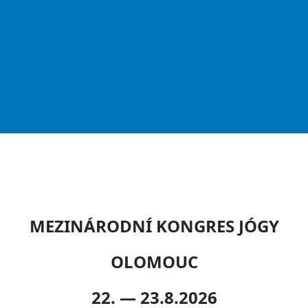
MEZINÁRODNÍ KONGRES JÓGY
OLOMOUC
22. — 23.8.2026