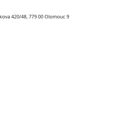
kova 420/48, 779 00 Olomouc 9