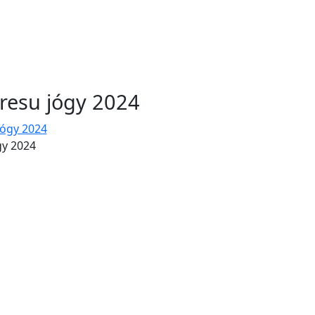
resu jógy 2024
gy 2024