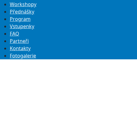
Workshopy
Přednášky
Program
Vstupenky
FAQ
Partneři
Kontakty
Fotogalerie