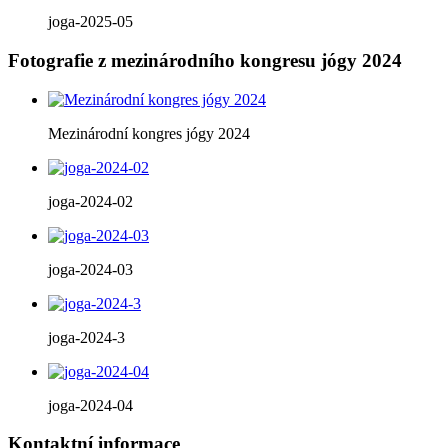
joga-2025-05
Fotografie z mezinárodního kongresu jógy 2024
Mezinárodní kongres jógy 2024
joga-2024-02
joga-2024-03
joga-2024-3
joga-2024-04
Kontaktní informace