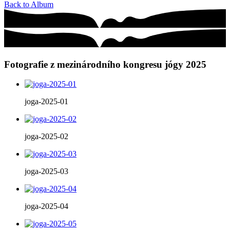
Back to Album
Fotografie z mezinárodního kongresu jógy 2025
joga-2025-01
joga-2025-02
joga-2025-03
joga-2025-04