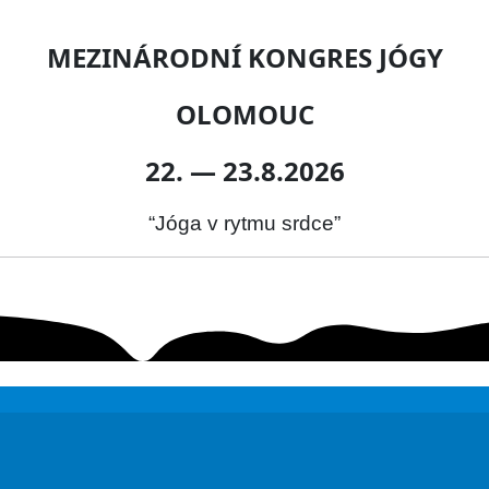
MEZINÁRODNÍ KONGRES JÓGY
OLOMOUC
22. — 23.8.2026
“Jóga v rytmu srdce”