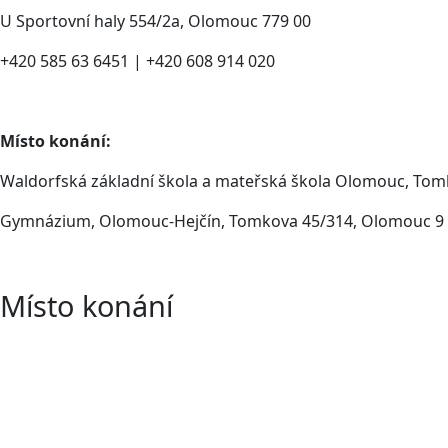
U Sportovní haly 554/2a, Olomouc 779 00
+420 585 63 6451 | +420 608 914 020
Místo konání:
Waldorfská základní škola a mateřská škola Olomouc, Tom
Gymnázium, Olomouc-Hejčín, Tomkova 45/314, Olomouc 9
Místo konání