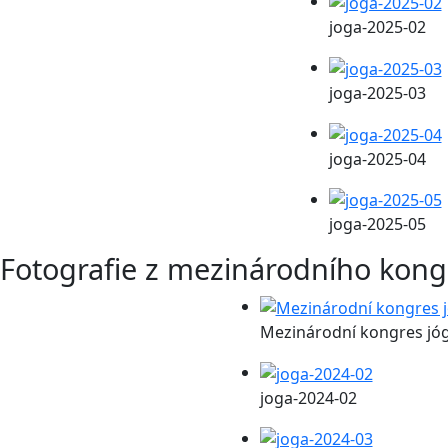
joga-2025-02
joga-2025-03
joga-2025-04
joga-2025-05
Fotografie z mezinárodního kong
Mezinárodní kongres jó
joga-2024-02