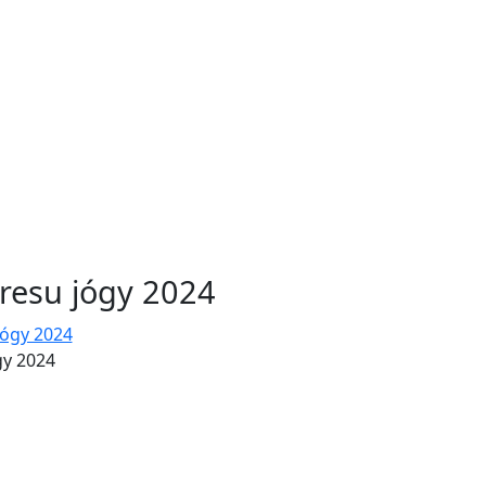
resu jógy 2024
gy 2024