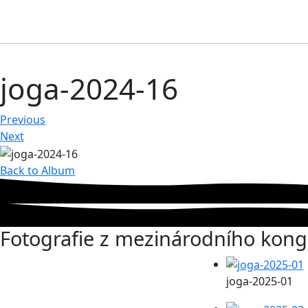
joga-2024-16
Previous
Next
Back to Album
Fotografie z mezinárodního kong
joga-2025-01