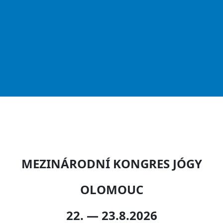
MEZINÁRODNÍ KONGRES JÓGY
OLOMOUC
22. — 23.8.2026