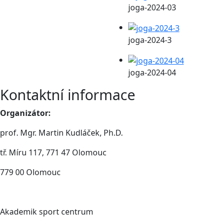
joga-2024-03
joga-2024-3
joga-2024-04
Kontaktní informace
Organizátor:
prof. Mgr. Martin Kudláček, Ph.D.
tř. Míru 117, 771 47 Olomouc
779 00 Olomouc
Akademik sport centrum