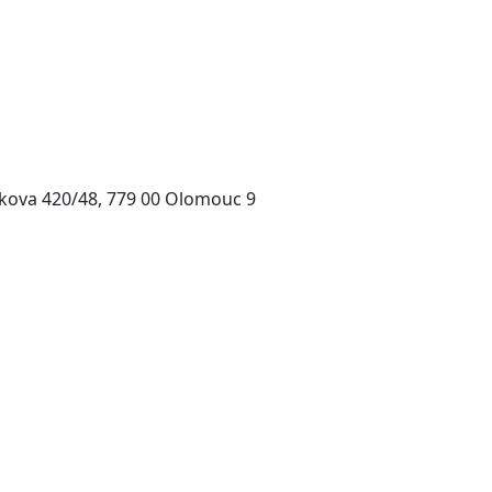
kova 420/48, 779 00 Olomouc 9