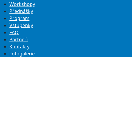
Workshopy
Přednášky
Program
Vstupenky
FAQ
Partneři
Kontakty
Fotogalerie