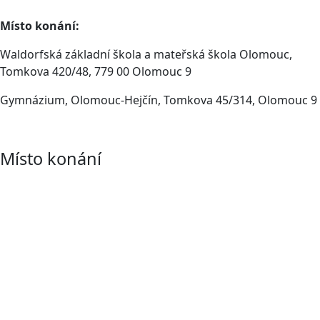
Místo konání:
Waldorfská základní škola a mateřská škola Olomouc,
Tomkova 420/48, 779 00 Olomouc 9
Gymnázium, Olomouc-Hejčín, Tomkova 45/314, Olomouc 9
Místo konání