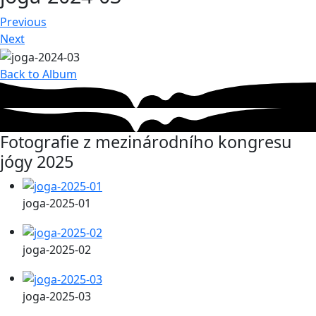
Previous
Next
Back to Album
Fotografie z mezinárodního kongresu
jógy 2025
joga-2025-01
joga-2025-02
joga-2025-03