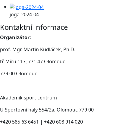
joga-2024-04
Kontaktní informace
Organizátor:
prof. Mgr. Martin Kudláček, Ph.D.
tř. Míru 117, 771 47 Olomouc
779 00 Olomouc
Akademik sport centrum
U Sportovní haly 554/2a, Olomouc 779 00
+420 585 63 6451 | +420 608 914 020