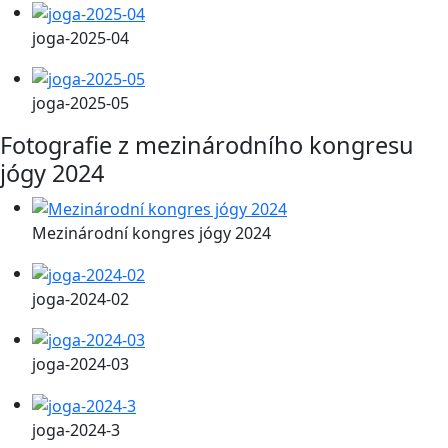
joga-2025-04
joga-2025-05
Fotografie z mezinárodního kongresu
jógy 2024
Mezinárodní kongres jógy 2024
joga-2024-02
joga-2024-03
joga-2024-3