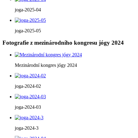
joga-2025-04
joga-2025-05
Fotografie z mezinárodního kongresu jógy 2024
Mezinárodní kongres jógy 2024
joga-2024-02
joga-2024-03
joga-2024-3