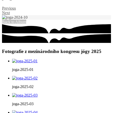
Previous
Next
Back to Album
Fotografie z mezinárodního kongresu jógy 2025
joga-2025-01
joga-2025-02
joga-2025-03