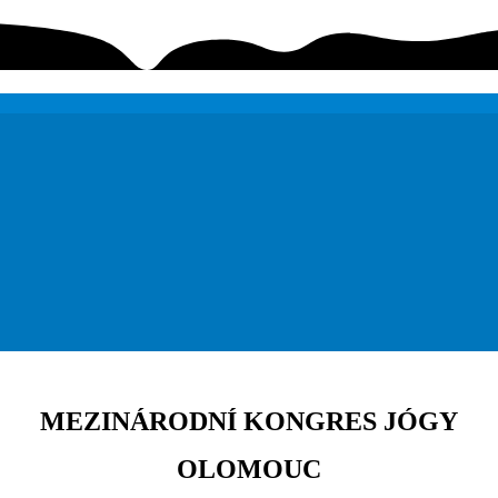
MEZINÁRODNÍ KONGRES JÓGY
OLOMOUC