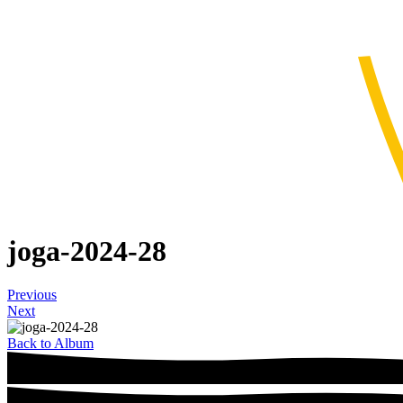
joga-2024-28
Previous
Next
Back to Album