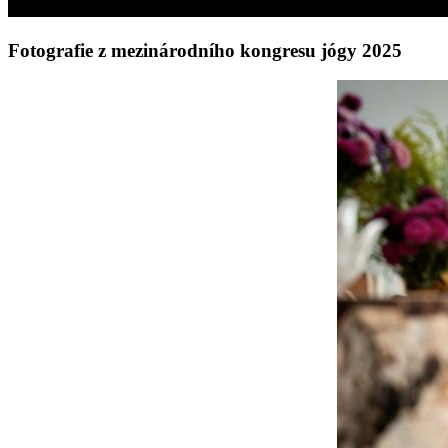
Fotografie z mezinárodního kongresu jógy 2025