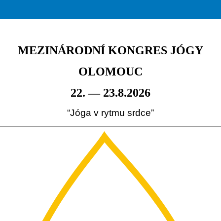
MEZINÁRODNÍ KONGRES JÓGY
OLOMOUC
22. — 23.8.2026
“Jóga v rytmu srdce”