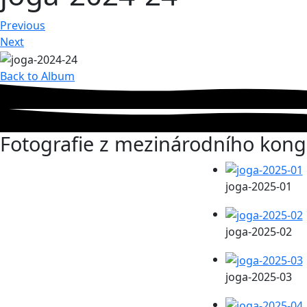
Previous
Next
Back to Album
Fotografie z mezinárodního kong
joga-2025-01
joga-2025-02
joga-2025-03