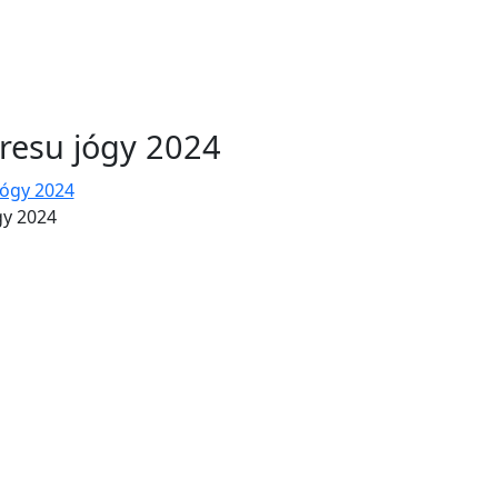
resu jógy 2024
gy 2024