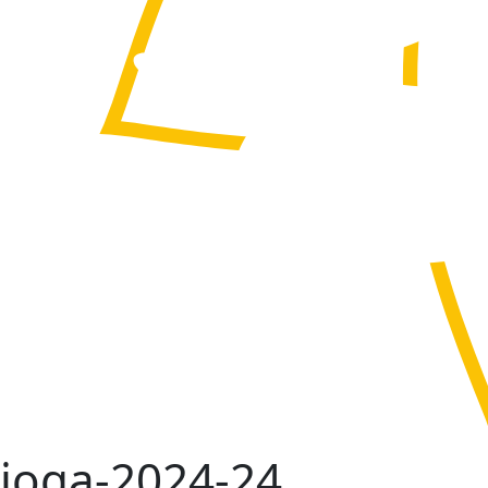
joga-2024-24