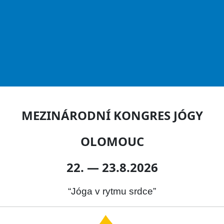
MEZINÁRODNÍ KONGRES JÓGY
OLOMOUC
22. — 23.8.2026
“Jóga v rytmu srdce”