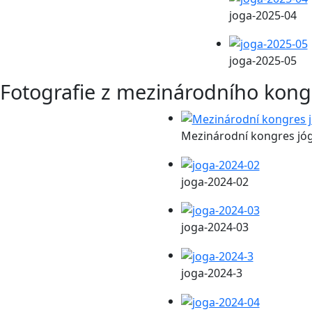
joga-2025-04
joga-2025-05
Fotografie z mezinárodního kong
Mezinárodní kongres jó
joga-2024-02
joga-2024-03
joga-2024-3