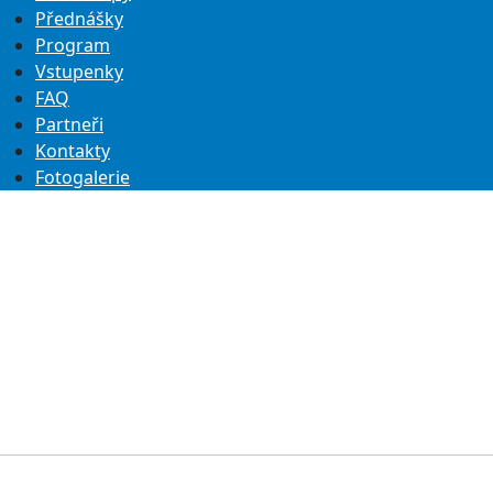
Přednášky
Program
Vstupenky
FAQ
Partneři
Kontakty
Fotogalerie