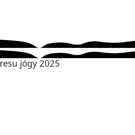
resu jógy 2025