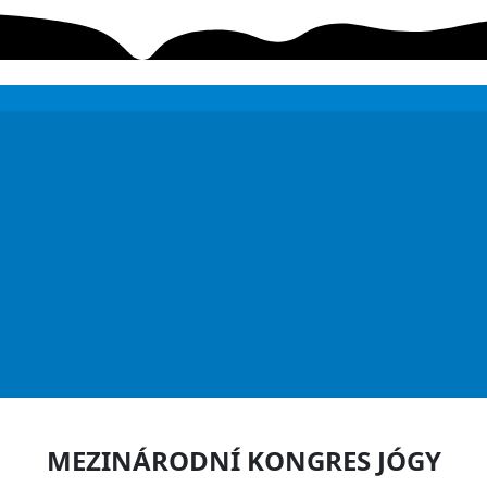
MEZINÁRODNÍ KONGRES JÓGY