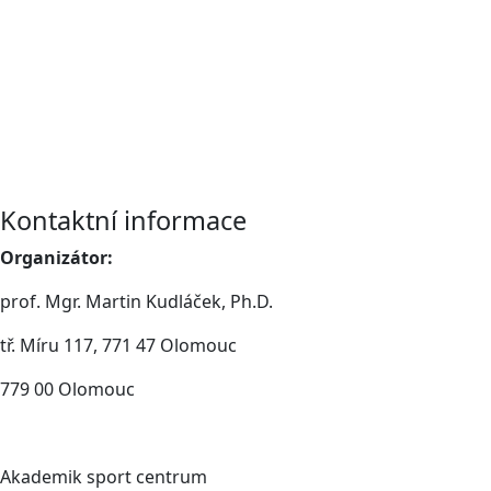
Kontaktní informace
Organizátor:
prof. Mgr. Martin Kudláček, Ph.D.
tř. Míru 117, 771 47 Olomouc
779 00 Olomouc
Akademik sport centrum