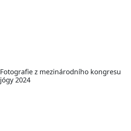
Fotografie z mezinárodního kongresu
jógy 2024