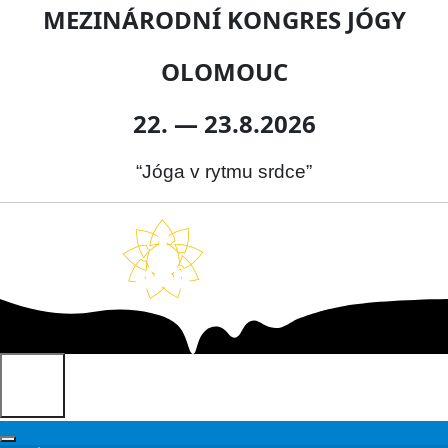
MEZINÁRODNÍ KONGRES JÓGY
OLOMOUC
22. — 23.8.2026
“Jóga v rytmu srdce”