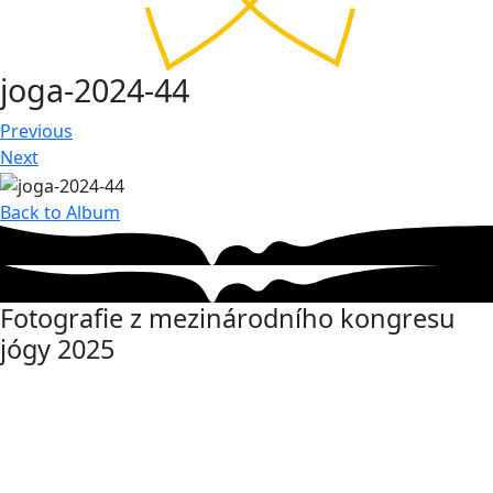
joga-2024-44
Previous
Next
Back to Album
Fotografie z mezinárodního kongresu
jógy 2025