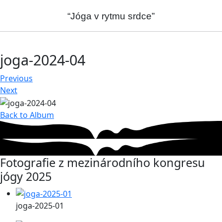
“Jóga v rytmu srdce”
joga-2024-04
Previous
Next
Back to Album
Fotografie z mezinárodního kongresu
jógy 2025
joga-2025-01