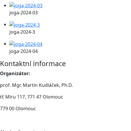
joga-2024-03
joga-2024-3
joga-2024-04
Kontaktní informace
Organizátor:
prof. Mgr. Martin Kudláček, Ph.D.
tř. Míru 117, 771 47 Olomouc
779 00 Olomouc