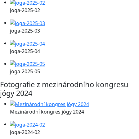
joga-2025-02
joga-2025-03
joga-2025-04
joga-2025-05
Fotografie z mezinárodního kongresu
jógy 2024
Mezinárodní kongres jógy 2024
joga-2024-02