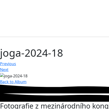
joga-2024-18
Previous
Next
Back to Album
Fotografie z mezinárodního kong