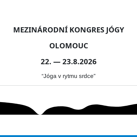
MEZINÁRODNÍ KONGRES JÓGY
OLOMOUC
22. — 23.8.2026
“Jóga v rytmu srdce”