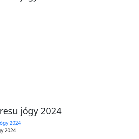
resu jógy 2024
gy 2024