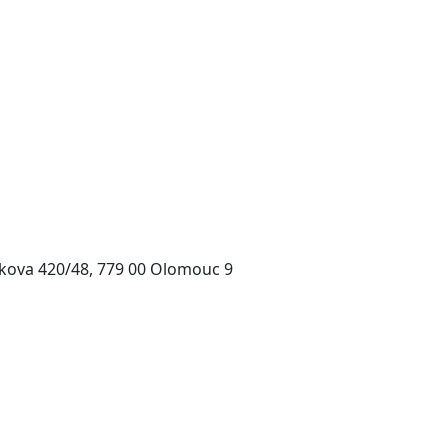
kova 420/48, 779 00 Olomouc 9