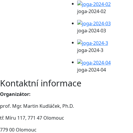
joga-2024-02
joga-2024-03
joga-2024-3
joga-2024-04
Kontaktní informace
Organizátor:
prof. Mgr. Martin Kudláček, Ph.D.
tř. Míru 117, 771 47 Olomouc
779 00 Olomouc