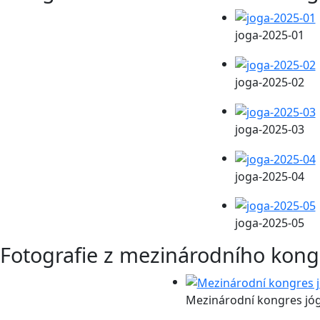
joga-2025-01
joga-2025-02
joga-2025-03
joga-2025-04
joga-2025-05
Fotografie z mezinárodního kong
Mezinárodní kongres jó