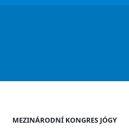
MEZINÁRODNÍ KONGRES JÓGY