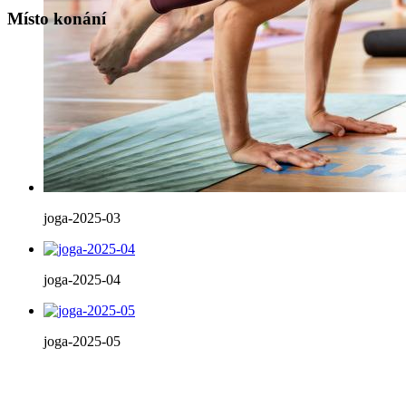
Místo konání
joga-2025-03
joga-2025-04
joga-2025-05