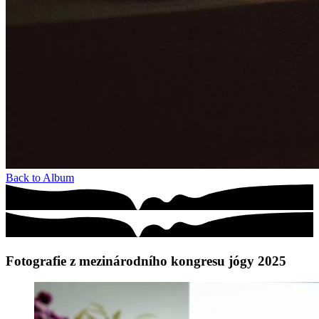
Back to Album
Fotografie z mezinárodního kongresu jógy 2025