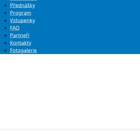
Přednášky
Program
Vstupenky
FAQ
Partneři
Kontakty
Fotogalerie