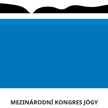
MEZINÁRODNÍ KONGRES JÓGY