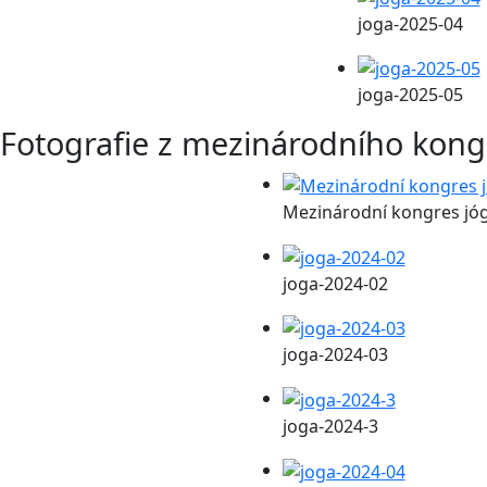
joga-2025-04
joga-2025-05
Fotografie z mezinárodního kong
Mezinárodní kongres jó
joga-2024-02
joga-2024-03
joga-2024-3