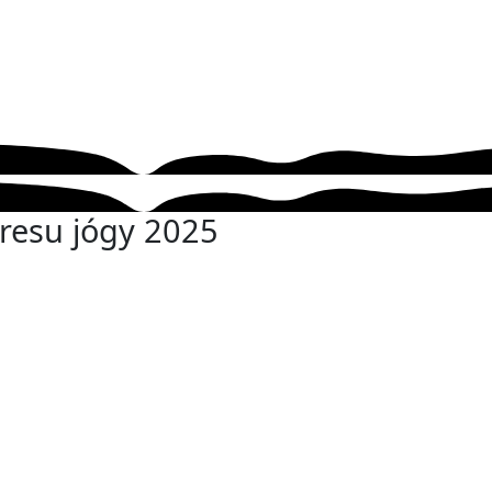
resu jógy 2025