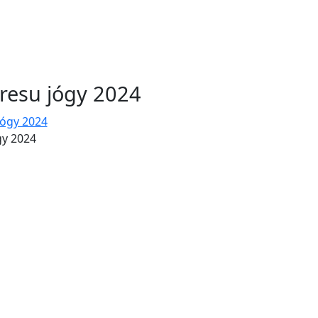
resu jógy 2024
gy 2024