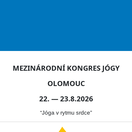
MEZINÁRODNÍ KONGRES JÓGY
OLOMOUC
22. — 23.8.2026
“Jóga v rytmu srdce”