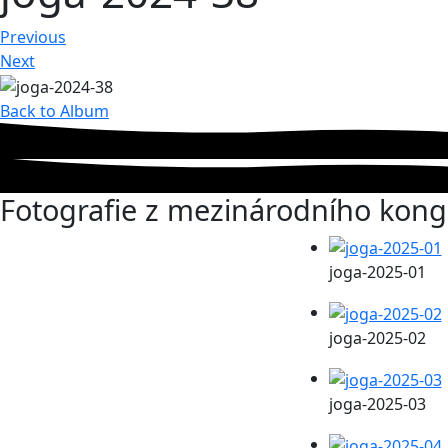
Previous
Next
Back to Album
Fotografie z mezinárodního kong
joga-2025-01
joga-2025-02
joga-2025-03