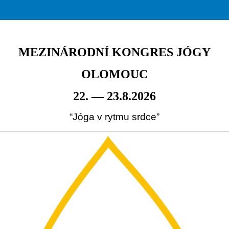
MEZINÁRODNÍ KONGRES JÓGY
OLOMOUC
22. — 23.8.2026
“Jóga v rytmu srdce”