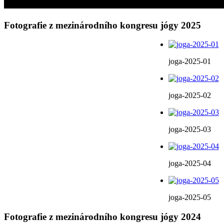
Fotografie z mezinárodního kongresu jógy 2025
joga-2025-01
joga-2025-02
joga-2025-03
joga-2025-04
joga-2025-05
Fotografie z mezinárodního kongresu jógy 2024