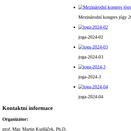
Mezinárodní kongres jógy 
joga-2024-02
joga-2024-03
joga-2024-3
joga-2024-04
Kontaktní informace
Organizátor:
prof. Mgr. Martin Kudláček, Ph.D.