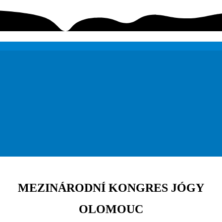
MEZINÁRODNÍ KONGRES JÓGY
OLOMOUC