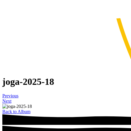
joga-2025-18
Previous
Next
Back to Album