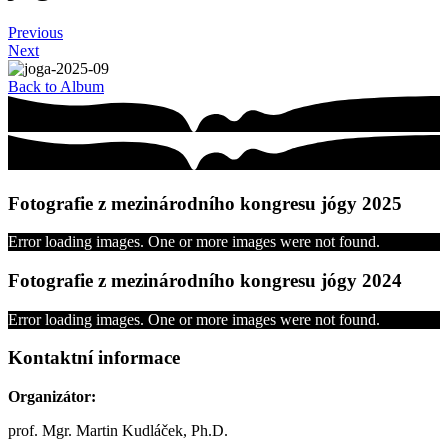
Previous
Next
Back to Album
Fotografie z mezinárodního kongresu jógy 2025
Error loading images. One or more images were not found.
Fotografie z mezinárodního kongresu jógy 2024
Error loading images. One or more images were not found.
Kontaktní informace
Organizátor:
prof. Mgr. Martin Kudláček, Ph.D.