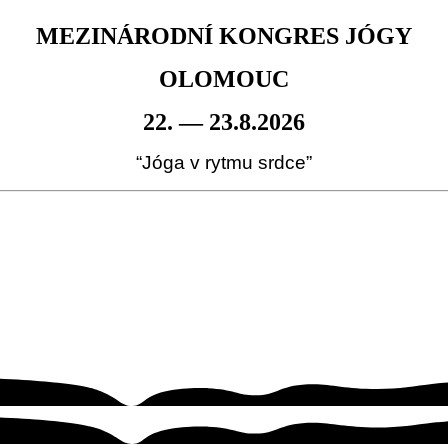
MEZINÁRODNÍ KONGRES JÓGY
OLOMOUC
22. — 23.8.2026
“Jóga v rytmu srdce”