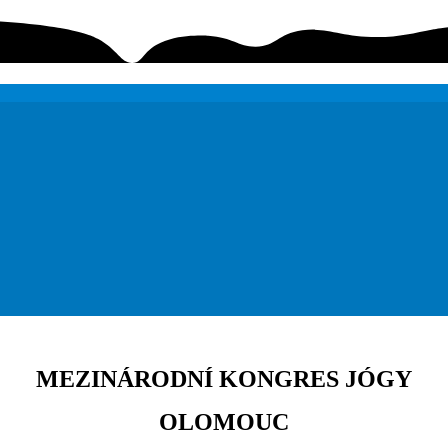
MEZINÁRODNÍ KONGRES JÓGY
OLOMOUC