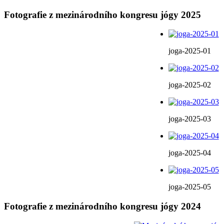
Fotografie z mezinárodního kongresu jógy 2025
joga-2025-01
joga-2025-02
joga-2025-03
joga-2025-04
joga-2025-05
Fotografie z mezinárodního kongresu jógy 2024