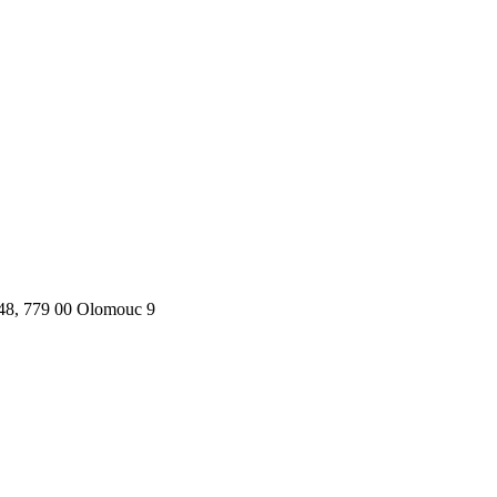
/48, 779 00 Olomouc 9