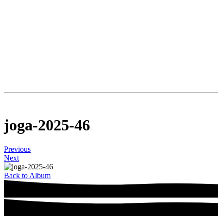
joga-2025-46
Previous
Next
Back to Album