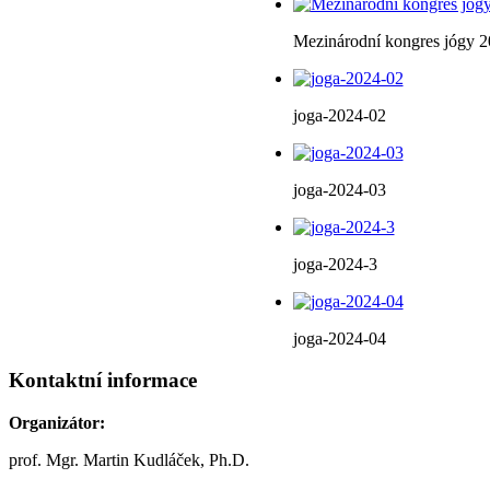
Mezinárodní kongres jógy 
joga-2024-02
joga-2024-03
joga-2024-3
joga-2024-04
Kontaktní informace
Organizátor:
prof. Mgr. Martin Kudláček, Ph.D.