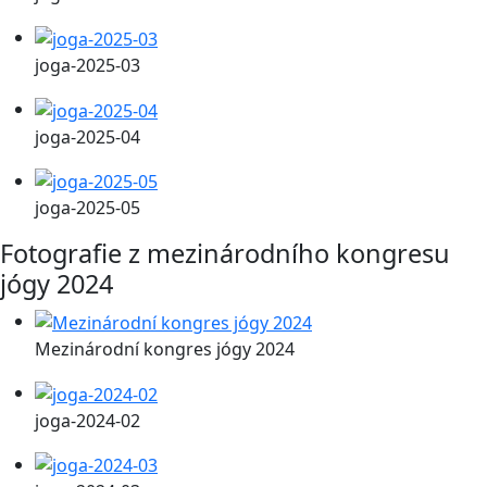
joga-2025-03
joga-2025-04
joga-2025-05
Fotografie z mezinárodního kongresu
jógy 2024
Mezinárodní kongres jógy 2024
joga-2024-02