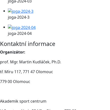
joga-2024-03
joga-2024-3
joga-2024-04
Kontaktní informace
Organizátor:
prof. Mgr. Martin Kudláček, Ph.D.
tř. Míru 117, 771 47 Olomouc
779 00 Olomouc
Akademik sport centrum