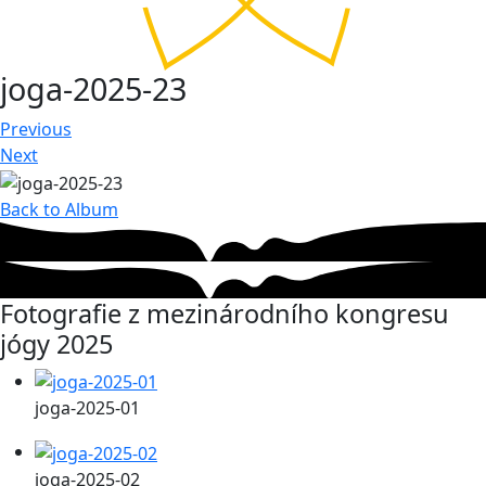
joga-2025-23
Previous
Next
Back to Album
Fotografie z mezinárodního kongresu
jógy 2025
joga-2025-01
joga-2025-02