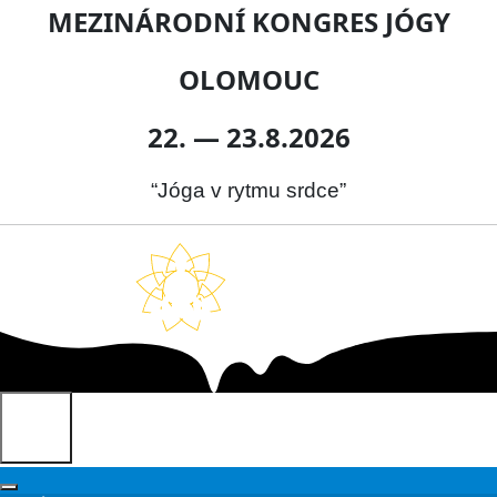
MEZINÁRODNÍ KONGRES JÓGY
OLOMOUC
22. — 23.8.2026
“Jóga v rytmu srdce”