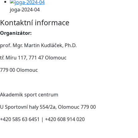
joga-2024-04
Kontaktní informace
Organizátor:
prof. Mgr. Martin Kudláček, Ph.D.
tř. Míru 117, 771 47 Olomouc
779 00 Olomouc
Akademik sport centrum
U Sportovní haly 554/2a, Olomouc 779 00
+420 585 63 6451 | +420 608 914 020