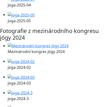
joga-2025-04
joga-2025-05
Fotografie z mezinárodního kongresu
jógy 2024
Mezinárodní kongres jógy 2024
joga-2024-02
joga-2024-03
joga-2024-3