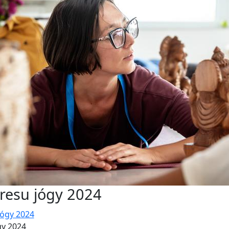
resu jógy 2024
gy 2024