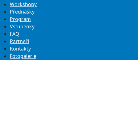
Workshopy
Přednášky
Program
Vstupenky
FAQ
Partneři
Kontakty
Fotogalerie