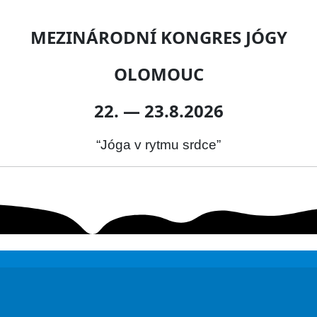
MEZINÁRODNÍ KONGRES JÓGY
OLOMOUC
22. — 23.8.2026
“Jóga v rytmu srdce”