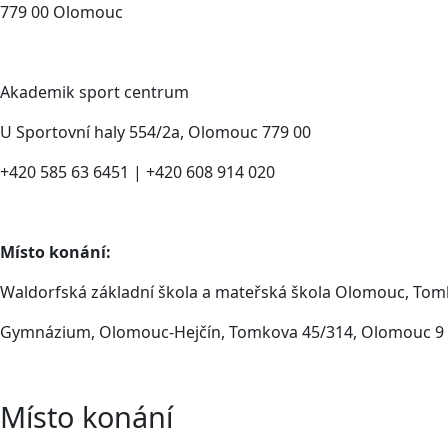
779 00 Olomouc
Akademik sport centrum
U Sportovní haly 554/2a, Olomouc 779 00
+420 585 63 6451 | +420 608 914 020
Místo konání:
Waldorfská základní škola a mateřská škola Olomouc, Tom
Gymnázium, Olomouc-Hejčín, Tomkova 45/314, Olomouc 9
Místo konání