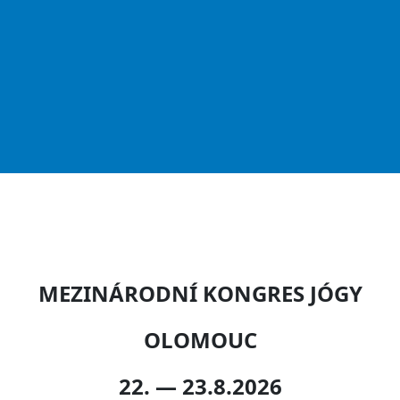
MEZINÁRODNÍ KONGRES JÓGY
OLOMOUC
22. — 23.8.2026