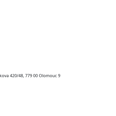
kova 420/48, 779 00 Olomouc 9